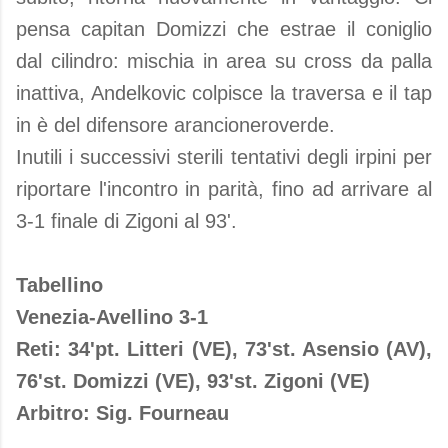
pensa capitan Domizzi che estrae il coniglio
dal cilindro: mischia in area su cross da palla
inattiva, Andelkovic colpisce la traversa e il tap
in è del difensore arancioneroverde.
Inutili i successivi sterili tentativi degli irpini per
riportare l'incontro in parità, fino ad arrivare al
3-1 finale di Zigoni al 93'.
Tabellino
Venezia-Avellino 3-1
Reti: 34'pt. Litteri (VE), 73'st. Asensio (AV),
76'st. Domizzi (VE), 93'st. Zigoni (VE)
Arbitro: Sig. Fourneau