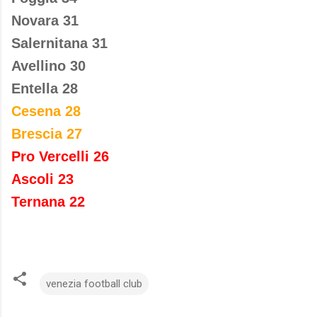
Novara 31
Salernitana 31
Avellino 30
Entella 28
Cesena 28
Brescia 27
Pro Vercelli 26
Ascoli 23
Ternana 22
venezia football club