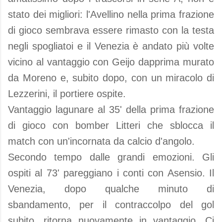
stato dei migliori: l'Avellino nella prima frazione
di gioco sembrava essere rimasto con la testa
negli spogliatoi e il Venezia è andato più volte
vicino al vantaggio con Geijo dapprima murato
da Moreno e, subito dopo, con un miracolo di
Lezzerini, il portiere ospite.
Vantaggio lagunare al 35' della prima frazione
di gioco con bomber Litteri che sblocca il
match con un'incornata da calcio d'angolo.
Secondo tempo dalle grandi emozioni. Gli
ospiti al 73' pareggiano i conti con Asensio. Il
Venezia, dopo qualche minuto di
sbandamento, per il contraccolpo del gol
subito, ritorna nuovamente in vantaggio. Ci